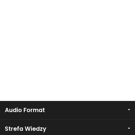
Audio Format
Strefa Wiedzy