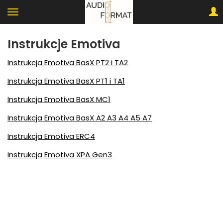
Instrukcje Emotiva
Instrukcja Emotiva BasX PT2 i TA2
Instrukcja Emotiva BasX PT1 i TA1
Instrukcja Emotiva BasX MC1
Instrukcja Emotiva BasX A2 A3 A4 A5 A7
Instrukcja Emotiva ERC4
Instrukcja Emotiva XPA Gen3