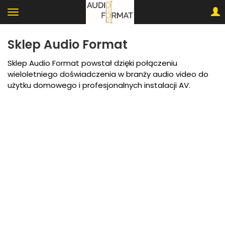
Sklep Audio Format
Sklep Audio Format powstał dzięki połączeniu
wieloletniego doświadczenia w branży audio video do
użytku domowego i profesjonalnych instalacji AV.