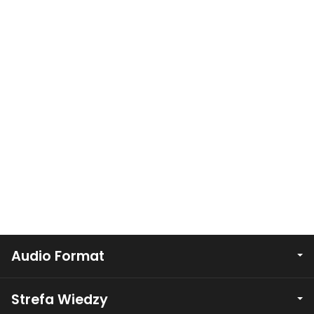
Audio Format
Strefa Wiedzy