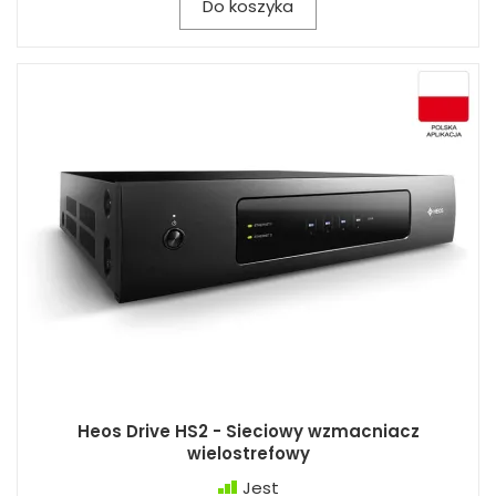
Do koszyka
Heos Drive HS2 - Sieciowy wzmacniacz
wielostrefowy
Jest