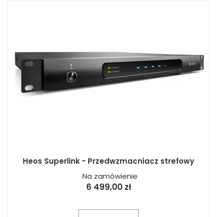
Heos Superlink - Przedwzmacniacz strefowy
Na zamówienie
6 499,00 zł