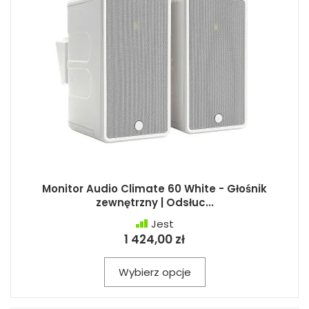
Monitor Audio Climate 60 White - Głośnik
zewnętrzny | Odsłuc...
Jest
1 424,00 zł
Wybierz opcje