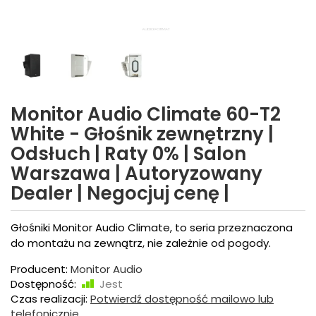
Monitor Audio Climate 60-T2
White - Głośnik zewnętrzny |
Odsłuch | Raty 0% | Salon
Warszawa | Autoryzowany
Dealer | Negocjuj cenę |
Głośniki Monitor Audio Climate, to seria przeznaczona
do montażu na zewnątrz, nie zależnie od pogody.
Producent:
Monitor Audio
Dostępność:
Jest
Czas realizacji:
Potwierdź dostępność mailowo lub
telefonicznie