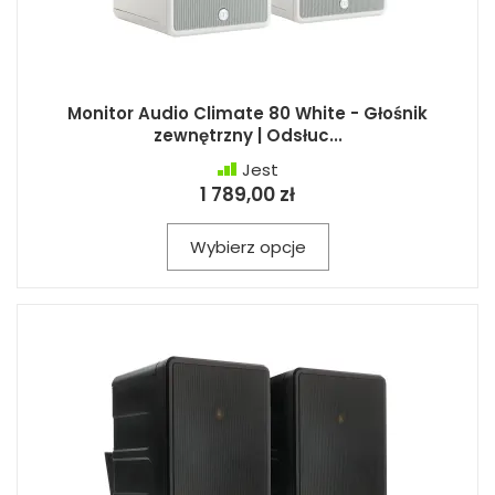
Monitor Audio Climate 80 White - Głośnik
zewnętrzny | Odsłuc...
Jest
1 789,00 zł
Wybierz opcje