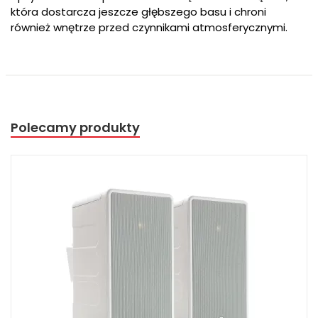
która dostarcza jeszcze głębszego basu i chroni
również wnętrze przed czynnikami atmosferycznymi.
Polecamy produkty