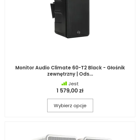
Monitor Audio Climate 60-T2 Black - Głośnik
zewnętrzny | Ods...
Jest
1 579,00 zł
Wybierz opcje