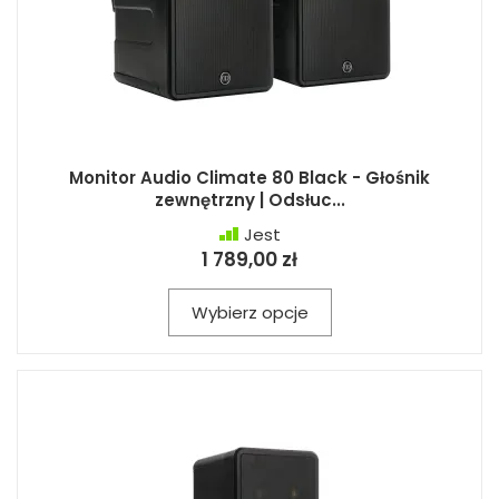
Monitor Audio Climate 80 Black - Głośnik
zewnętrzny | Odsłuc...
Jest
1 789,00 zł
Wybierz opcje