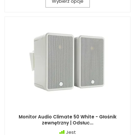
Wybierz opcje
Monitor Audio Climate 50 White - Głośnik
zewnętrzny | Odsłuc...
Jest