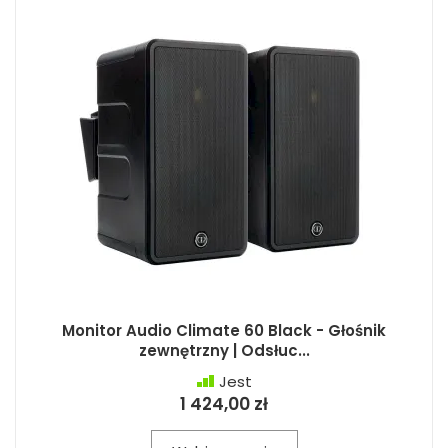
Monitor Audio Climate 60 Black - Głośnik
zewnętrzny | Odsłuc...
Jest
1 424,00 zł